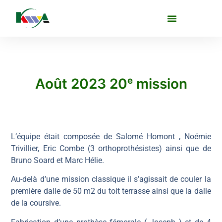
Août 2023 20ᵉ mission
L’équipe était composée de Salomé Homont , Noémie
Trivillier, Eric Combe (3 orthoprothésistes) ainsi que de
Bruno Soard et Marc Hélie.
Au-delà d’une mission classique il s’agissait de couler la
première dalle de 50 m2 du toit terrasse ainsi que la dalle
de la coursive.