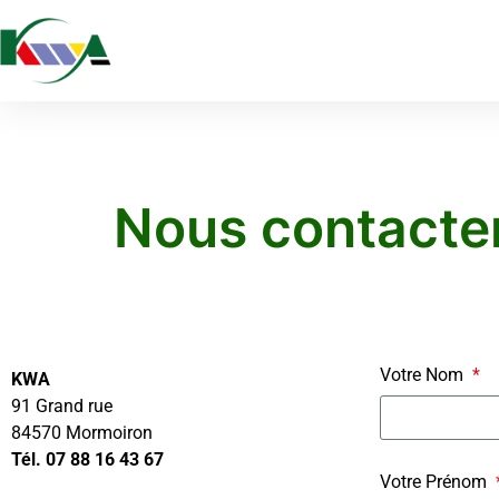
Nous contacte
Votre Nom
KWA
91 Grand rue
84570 Mormoiron
Tél. 07 88 16 43 67
Votre Prénom