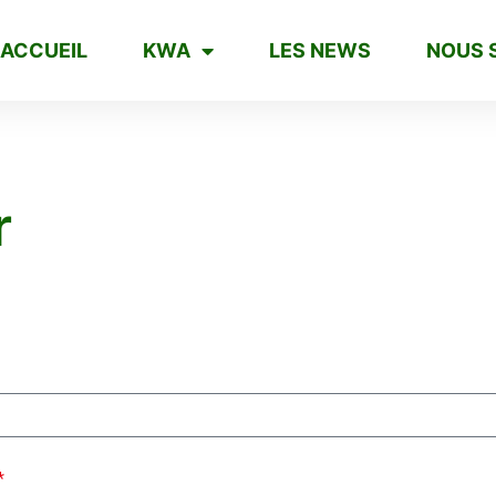
ACCUEIL
KWA
LES NEWS
NOUS 
r