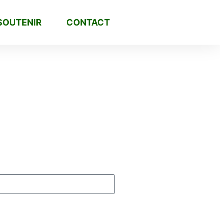
SOUTENIR
CONTACT