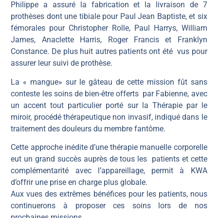
Philippe a assuré la fabrication et la livraison de 7
prothèses dont une tibiale pour Paul Jean Baptiste, et six
fémorales pour Christopher Rolle, Paul Harrys, William
James, Anaclette Harris, Roger Francis et Franklyn
Constance. De plus huit autres patients ont été vus pour
assurer leur suivi de prothèse.
La « mangue» sur le gâteau de cette mission fût sans
conteste les soins de bien-être offerts par Fabienne, avec
un accent tout particulier porté sur la Thérapie par le
miroir, procédé thérapeutique non invasif, indiqué dans le
traitement des douleurs du membre fantôme.
Cette approche inédite d’une thérapie manuelle corporelle
eut un grand succès auprès de tous les patients et cette
complémentarité avec l’appareillage, permit à KWA
d’offrir une prise en charge plus globale.
Aux vues des extrêmes bénéfices pour les patients, nous
continuerons à proposer ces soins lors de nos
prochaines missions.