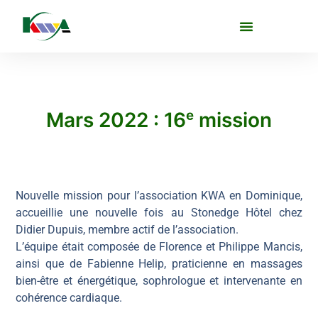
Mars 2022 : 16ᵉ mission
Nouvelle mission pour l’association KWA en Dominique,
accueillie une nouvelle fois au Stonedge Hôtel chez
Didier Dupuis, membre actif de l’association.
L’équipe était composée de Florence et Philippe Mancis,
ainsi que de Fabienne Helip, praticienne en massages
bien-être et énergétique, sophrologue et intervenante en
cohérence cardiaque.